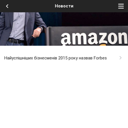
Новости
Найуспішніших бізнесменів 2015 року назвав Forbes