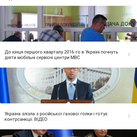
До кінця першого кварталу 2016-го в Україні почнуть
діяти мобільні сервісні центри МВС
Україна злізла з російської газової голки і готує
контрсанкції. ВІДЕО