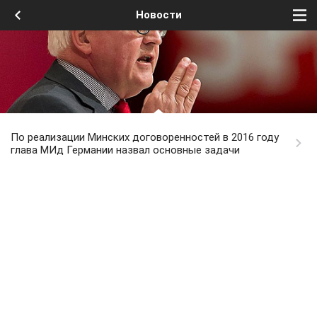
Новости
По реализации Минских договоренностей в 2016 году
глава МИд Германии назвал основные задачи