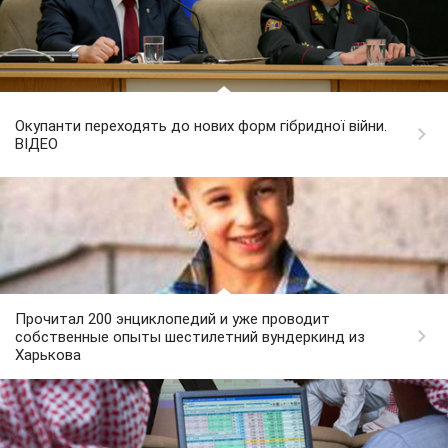
Окупанти переходять до нових форм гібридної війни.
ВІДЕО
Прочитал 200 энциклопедий и уже проводит
собственные опыты шестилетний вундеркинд из
Харькова