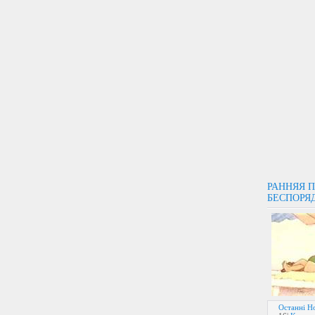
РАННЯЯ П
БЕСПОРЯ
Останні Но