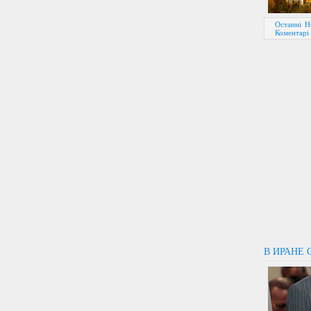
Останні Н
Коментарі 
В ИРАНЕ