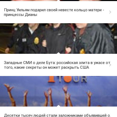
Принц Уильям подарил своей невесте кольцо матери -
принцессы Дианы
Западные СМИ о деле Бута: российская элита в ужасе от
того, какие секреты он может раскрыть США
Десятки тысяч людей стали заложниками объявившей о