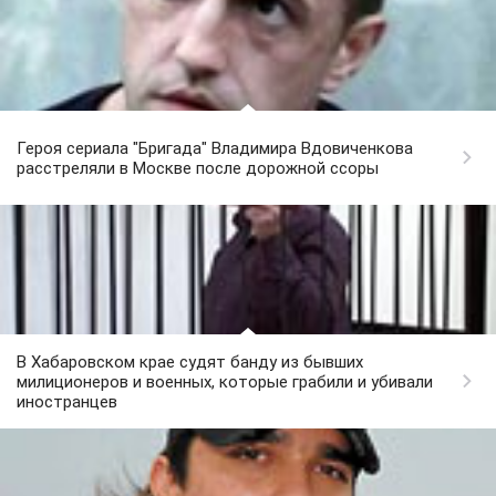
Героя сериала "Бригада" Владимира Вдовиченкова
расстреляли в Москве после дорожной ссоры
В Хабаровском крае судят банду из бывших
милиционеров и военных, которые грабили и убивали
иностранцев