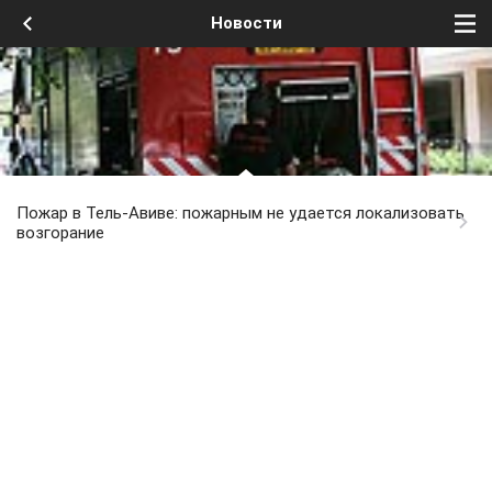
Новости
Пожар в Тель-Авиве: пожарным не удается локализовать
возгорание