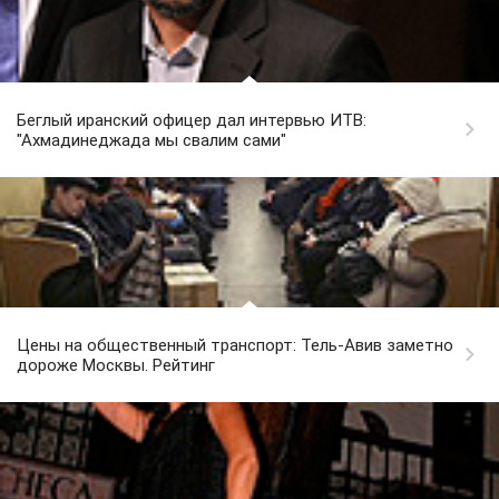
Беглый иранский офицер дал интервью ИТВ:
"Ахмадинеджада мы свалим сами"
Цены на общественный транспорт: Тель-Авив заметно
дороже Москвы. Рейтинг