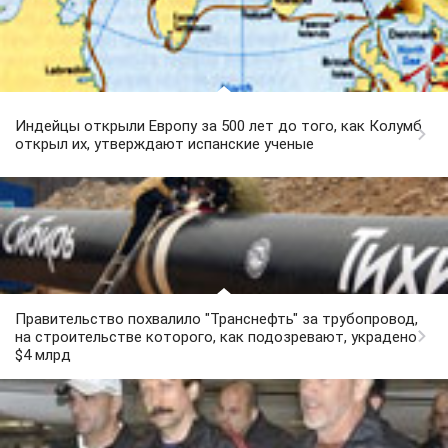
Индейцы открыли Европу за 500 лет до того, как Колумб
открыл их, утверждают испанские ученые
Правительство похвалило "Транснефть" за трубопровод,
на строительстве которого, как подозревают, украдено
$4 млрд