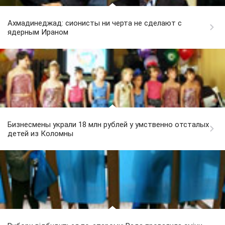
Ахмадинеджад: сионисты ни черта не сделают с
ядерным Ираном
Бизнесмены украли 18 млн рублей у умственно отсталых
детей из Коломны