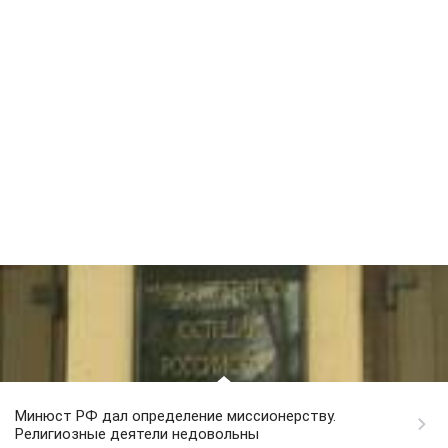
Минюст РФ дал определение миссионерству.
Религиозные деятели недовольны