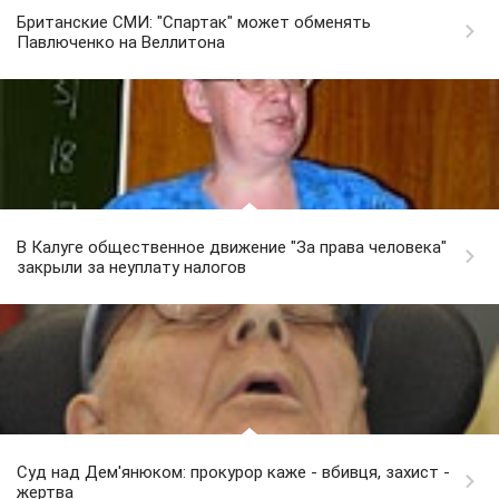
Британские СМИ: "Спартак" может обменять
Павлюченко на Веллитона
В Калуге общественное движение "За права человека"
закрыли за неуплату налогов
Суд над Дем'янюком: прокурор каже - вбивця, захист -
жертва