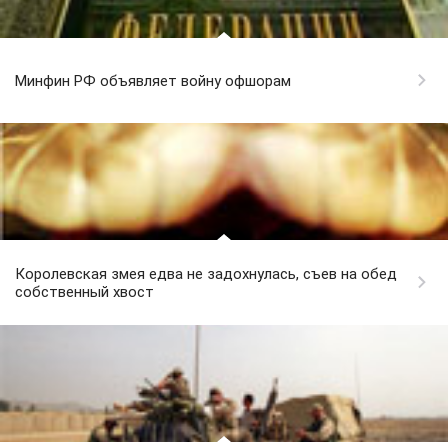
Минфин РФ объявляет войну офшорам
Королевская змея едва не задохнулась, съев на обед
собственный хвост