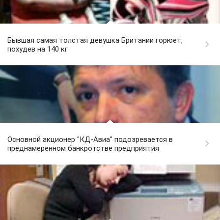
Бывшая самая толстая девушка Британии горюет,
похудев на 140 кг
Основной акционер "КД-Авиа" подозревается в
преднамеренном банкротстве предприятия