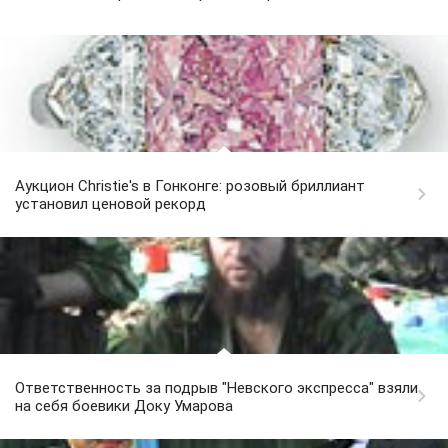
Аукцион Christie's в Гонконге: розовый бриллиант
установил ценовой рекорд
Ответственность за подрыв "Невского экспресса" взяли
на себя боевики Доку Умарова