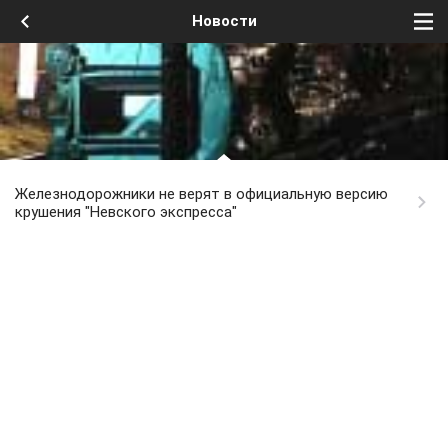
Новости
Железнодорожники не верят в официальную версию
крушения "Невского экспресса"