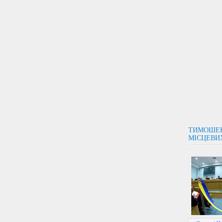
ТИМОШЕН
МІСЦЕВИ