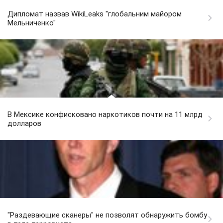
Дипломат назвав WikiLeaks "глобальним майором
Мельниченко"
В Мексике конфисковано наркотиков почти на 11 млрд
долларов
"Раздевающие сканеры" не позволят обнаружить бомбу