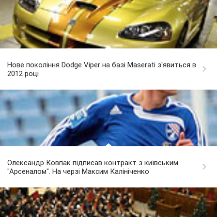
Нове покоління Dodge Viper на базі Maserati з'явиться в
2012 році
Олександр Ковпак підписав контракт з київським
"Арсеналом". На черзі Максим Калініченко