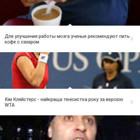
Для улучшения работы мозга ученые рекомендуют пить
кофе с сахаром
Кім Кляйстерс - найкраща тенісистка року за версією
WTA