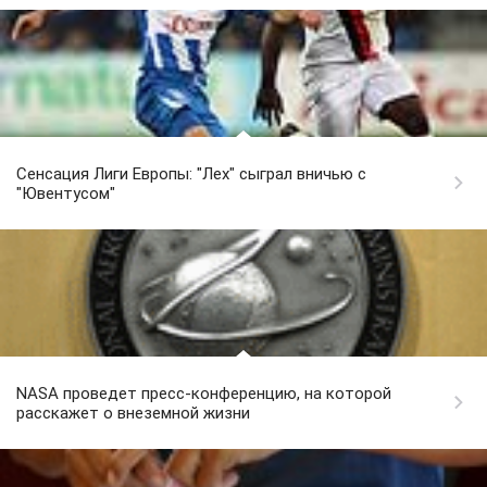
Сенсация Лиги Европы: "Лех" сыграл вничью с
"Ювентусом"
NASA проведет пресс-конференцию, на которой
расскажет о внеземной жизни