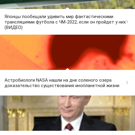
Японцы пообещали удивить мир фантастическими
трансляциями футбола с ЧМ-2022, если он пройдет у них
(ВИДЕО)
Астробиологи NASA нашли на дне соленого озера
доказательство существования инопланетной жизни